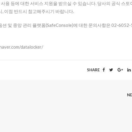
치 및 사용 등에 대한 서비스 지원을 받으실 수 있습니다. 당사의 공식 스
니, 이점 반드시 참고해주시기 바랍니다.
 중앙 관리 플랫폼(SafeConsole)에 대한 문의사항은 02-6052-
ver.com/datalocker/
SHARE
N