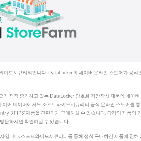
프트와이드시큐리티입니다. DataLocker의 네이버 온라인 스토어가 공식
가 점점 증가하고 있는 DataLocker 암호화 저장장치 제품의 네이버
가에 이어 네이버에서도 소프트와이드시큐리티 공식 온라인 스토어를 
 ‘Sentry 3 FIPS’ 제품을 간편하게 구매하실 수 있습니다. 각각의 제품의
 방문하시면 확인하실 수 있습니다.
총판사입니다. 소프트와이드시큐리티를 통해 정식 구매하신 제품에 한해 