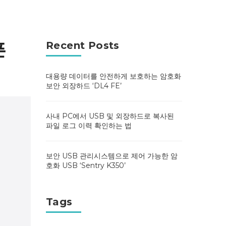
픈
Recent Posts
대용량 데이터를 안전하게 보호하는 암호화
보안 외장하드 ‘DL4 FE’
사내 PC에서 USB 및 외장하드로 복사된
파일 로그 이력 확인하는 법
보안 USB 관리시스템으로 제어 가능한 암
호화 USB ‘Sentry K350’
Tags