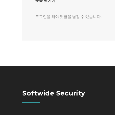
댓글 남기기
로그인
을 해야 댓글을 남길 수 있습니다.
Softwide Security