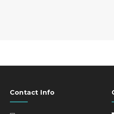
Contact Info