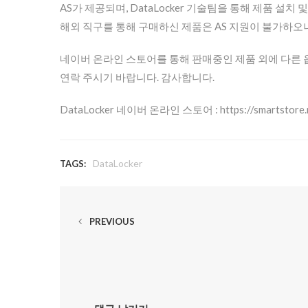
AS가 제공되며, DataLocker 기술팀을 통해 제품 설
해외 직구를 통해 구매하신 제품은 AS 지원이 불가하오
네이버 온라인 스토어를 통해 판매중인 제품 외에 다른 옵션 및
연락 주시기 바랍니다. 감사합니다.
DataLocker 네이버 온라인 스토어 : https://smartstore.na
DataLocker
TAGS:
PREVIOUS