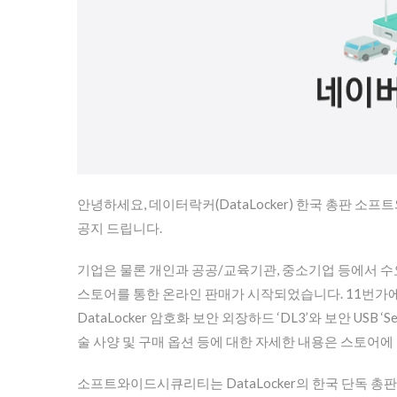
안녕하세요, 데이터락커(DataLocker) 한국 총판 소
공지 드립니다.
기업은 물론 개인과 공공/교육기관, 중소기업 등에서 수요
스토어를 통한 온라인 판매가 시작되었습니다. 11번
DataLocker 암호화 보안 외장하드 ‘DL3’와 보안 USB
술 사양 및 구매 옵션 등에 대한 자세한 내용은 스토어에
소프트와이드시큐리티는 DataLocker의 한국 단독 