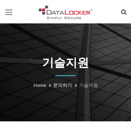
기술지원
Home
문의하기
기술지원