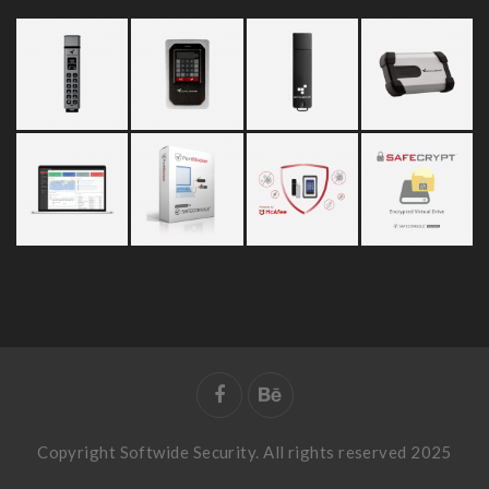
– 보존 이유 : 전자상거래 등에서의 소비자보호에 관한 법률
– 보존 기간 : 5년
3) 소비자의 불만 또는 분쟁처리에 관한 기록
– 보존 이유 : 전자상거래 등에서의 소비자보호에 관한 법률
– 보존 기간 : 3년
4) 본인확인에 관한 기록
– 보존 이유 : 정보통신망 이용촉진 및 정보보호 등에 관한 법률
– 보존 기간 : 6개월
5) 방문에 관한 기록
– 보존 이유 : 정보통신망 이용촉진 및 정보보호 등에 관한 법률
– 보존 기간 : 3개월
5. 개인정보의 파기절차 및 방법
회사는 원칙적으로 개인정보 수집 및 이용목적이 달성된 후에는 해당 정보
를 지체 없이 파기합니다.파기절차 및 방법은 다음과 같습니다.
Copyright Softwide Security. All rights reserved 2025
가. 파기절차