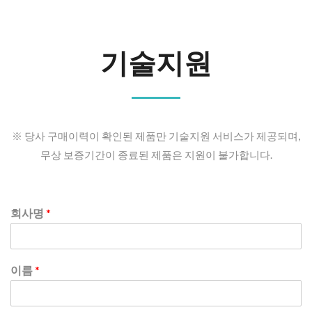
기술지원
※ 당사 구매이력이 확인된 제품만 기술지원 서비스가 제공되며,
무상 보증기간이 종료된 제품은 지원이 불가합니다.
회사명
*
이름
*