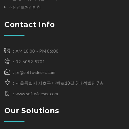
개인정보처리방침
Contact Info
AM 10:00 ~ PM 06:00
02-6052-5701
pr@softwidesec.com
서울특별시 서초구 마방로10길 5 태석빌딩 7층
www.softwidesec.com
Our Solutions