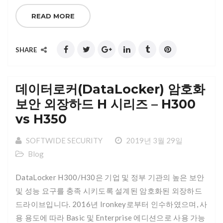
READ MORE
SHARE
데이터로커(DataLocker) 암호화
보안 외장하드 H 시리즈 – H300
vs H350
SOFTWIDE SECURITY
2019년 3월 29일
Blog
DataLocker H300/H30은 기업 및 정부 기관의 높은 보안
및 성능 요구를 충족 시키도록 설계된 암호화된 외장하드
드라이브입니다. 2016년 Ironkey로부터 인수하였으며, 사
용 용도에 따라 Basic 및 Enterprise 에디션으로 사용 가능