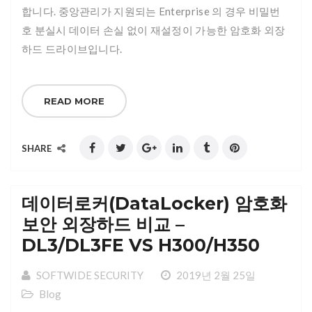
합니다. 중앙관리가 지원되는 Enterprise 의 경우 비밀번
호 분실시 데이터 손실 없이 재설정이 가능한 암호화 외장
하드 드라이브입니다.
READ MORE
SHARE
데이터로커(DataLocker) 암호화
보안 외장하드 비교 –
DL3/DL3FE VS H300/H350
SOFTWIDE SECURITY
2019년 2월 25일
Blog