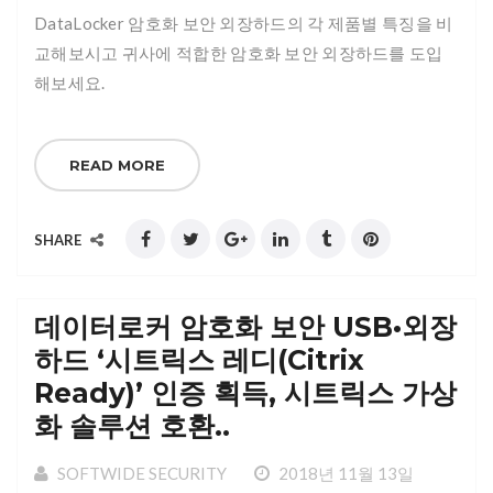
DataLocker 암호화 보안 외장하드의 각 제품별 특징을 비
교해보시고 귀사에 적합한 암호화 보안 외장하드를 도입
해보세요.
READ MORE
SHARE
데이터로커 암호화 보안 USB•외장
하드 ‘시트릭스 레디(Citrix
Ready)’ 인증 획득, 시트릭스 가상
화 솔루션 호환..
SOFTWIDE SECURITY
2018년 11월 13일