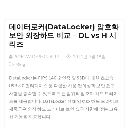
데이터로커(DataLocker) 암호화
보안 외장하드 비교 – DL vs H 시
리즈
SOFTWIDE SECURITY
2021년 4월 19일
Blog
DataLocker는 FIPS 140-2 인증 및 SSD에 대한 초고속
USB 3.0 인터페이스 등 다양한 사용 편의성과 보안 요구
사항을 충족할 수 있도록 모든 범위의 암호화 하드 드라이
브를 제공합니다. DataLocker 전체 암호화 하드 드라이브
제품군은 외장 하드 드라이브 보안 요구 사항에 맞는 고유
한 기능을 제공합니다.