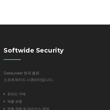
Softwide Security
DataLocker 한국 총판
소프트와이드 시큐리티입니다.
온라인 구매
제품 보증
제품 판매 및 라이선스 계약