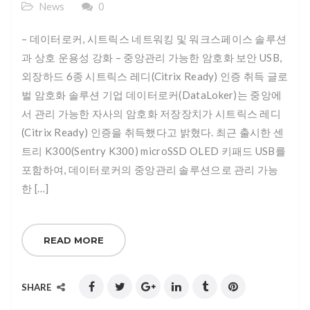
News
0
– 데이터로커, 시트릭스 네트워킹 및 워크스페이스 솔루션
과 상호 운용성 강화 – 중앙관리 가능한 암호화 보안 USB,
외장하드 6종 시트릭스 레디(Citrix Ready) 인증 취득 글로
벌 암호화 솔루션 기업 데이터로커(DataLoker)는 중앙에
서 관리 가능한 자사의 암호화 저장장치가 시트릭스 레디
(Citrix Ready) 인증을 취득했다고 밝혔다. 최근 출시한 센
트리 K300(Sentry K300) microSSD OLED 키패드 USB를
포함하여, 데이터로커의 중앙관리 솔루션으로 관리 가능
한 […]
READ MORE
SHARE