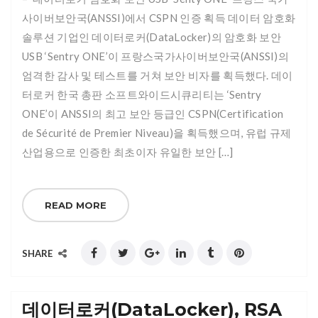
사이버보안국(ANSSI)에서 CSPN 인증 획득 데이터 암호화
솔루션 기업인 데이터로커(DataLocker)의 암호화 보안
USB ‘Sentry ONE’이 프랑스국가사이버보안국(ANSSI)의
엄격한 감사 및 테스트를 거쳐 보안 비자를 획득했다. 데이
터로커 한국 총판 소프트와이드시큐리티는 ‘Sentry
ONE’이 ANSSI의 최고 보안 등급인 CSPN(Certification
de Sécurité de Premier Niveau)을 획득했으며, 유럽 규제
산업용으로 인증한 최초이자 유일한 보안 […]
READ MORE
SHARE
데이터로커(DataLocker), RSA