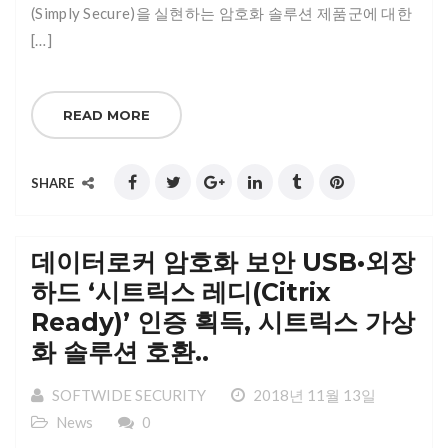
(Simply Secure)을 실현하는 암호화 솔루션 제품군에 대한
[…]
READ MORE
SHARE
데이터로커 암호화 보안 USB•외장
하드 ‘시트릭스 레디(Citrix
Ready)’ 인증 획득, 시트릭스 가상
화 솔루션 호환..
SOFTWIDE SECURITY
2018년 11월 13일
News
0