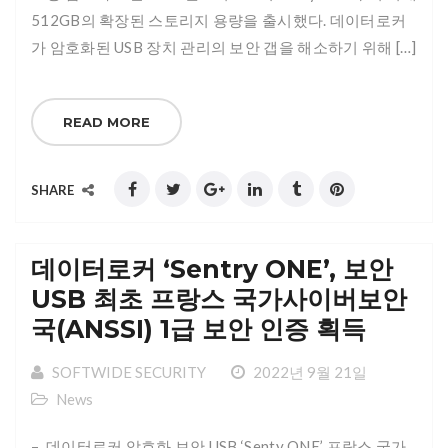
512GB의 확장된 스토리지 용량을 출시했다. 데이터로커
가 암호화된 USB 장치 관리의 보안 갭을 해소하기 위해 […]
READ MORE
SHARE
데이터로커 ‘Sentry ONE’, 보안
USB 최초 프랑스 국가사이버보안
국(ANSSI) 1급 보안 인증 획득
SOFTWIDE SECURITY
2022년 9월 21일
News
– 데이터로커 암호화 보안 USB ‘Senty ONE’ 프랑스 국가