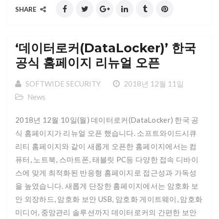
SHARE
‘데이터로커(DataLocker)’ 한국
공식 홈페이지 리뉴얼 오픈
SOFTWIDE SECURITY
2018년 12월 11일
News
2018년 12월 10일(월) 데이터로커(DataLocker) 한국 공
식 홈페이지가 리뉴얼 오픈 했습니다. 소프트와이드시큐
리티 홈페이지와 같이 새롭게 오픈한 홈페이지에서는 컴
퓨터, 노트북, 스마트폰, 태블릿 PC등 다양한 접속 디바이
스에 맞게 최적화된 반응형 홈페이지로 접근성과 가독성
을 높였습니다. 새롭게 단장한 홈페이지에서는 암호화 보
안 외장하드, 암호화 보안 USB, 암호화 게이트웨이, 암호화
미디어, 중앙관리 솔루션까지 데이터로커의 간편한 보안