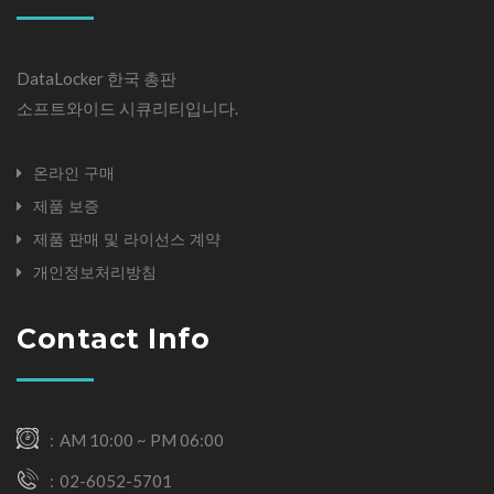
DataLocker 한국 총판
소프트와이드 시큐리티입니다.
온라인 구매
제품 보증
제품 판매 및 라이선스 계약
개인정보처리방침
Contact Info
AM 10:00 ~ PM 06:00
02-6052-5701