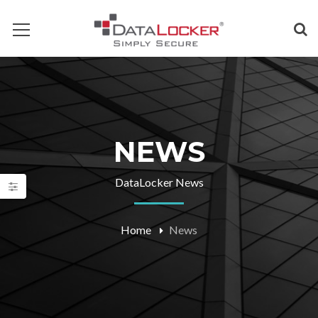
NEWS
DataLocker News
Home
News