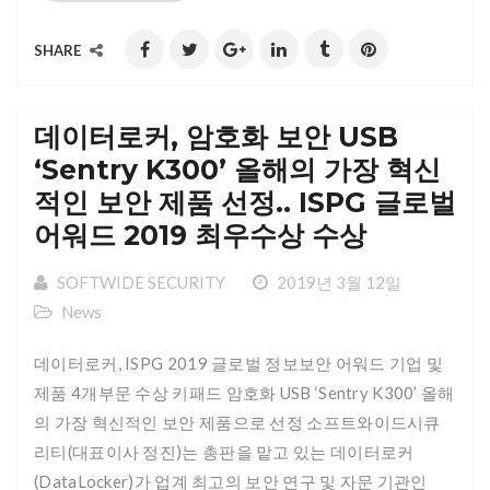
SHARE
데이터로커, 암호화 보안 USB
‘Sentry K300’ 올해의 가장 혁신
적인 보안 제품 선정.. ISPG 글로벌
어워드 2019 최우수상 수상
SOFTWIDE SECURITY
2019년 3월 12일
News
데이터로커, ISPG 2019 글로벌 정보보안 어워드 기업 및
제품 4개부문 수상 키패드 암호화 USB ‘Sentry K300’ 올해
의 가장 혁신적인 보안 제품으로 선정 소프트와이드시큐
리티(대표이사 정진)는 총판을 맡고 있는 데이터로커
(DataLocker)가 업계 최고의 보안 연구 및 자문 기관인