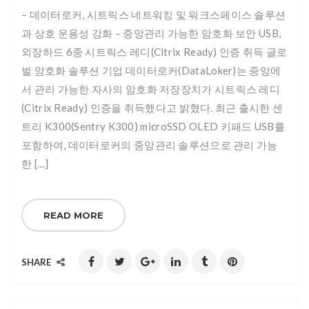
– 데이터로커, 시트릭스 네트워킹 및 워크스페이스 솔루션
과 상호 운용성 강화 – 중앙관리 가능한 암호화 보안 USB,
외장하드 6종 시트릭스 레디(Citrix Ready) 인증 취득 글로
벌 암호화 솔루션 기업 데이터로커(DataLoker)는 중앙에
서 관리 가능한 자사의 암호화 저장장치가 시트릭스 레디
(Citrix Ready) 인증을 취득했다고 밝혔다. 최근 출시한 센
트리 K300(Sentry K300) microSSD OLED 키패드 USB를
포함하여, 데이터로커의 중앙관리 솔루션으로 관리 가능
한 […]
READ MORE
SHARE