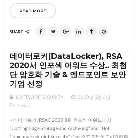
READ MORE
SHARE
데이터로커(DataLocker), RSA
2020서 인포섹 어워드 수상.. 최첨
단 암호화 기술 & 엔드포인트 보안
기업 선정
SOFTWIDE SECURITY
2020년 3월 3일
News
– 데이터로커, RSAC 2020 8회 인포섹 어워드에서
“Cutting Edge Storage and Archiving” and “Hot
Company Endpoint Security” 수상 소프트와이드시큐리티