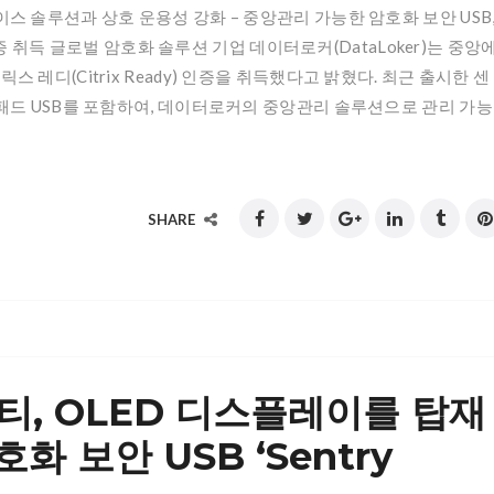
스 솔루션과 상호 운용성 강화 – 중앙관리 가능한 암호화 보안 USB
 인증 취득 글로벌 암호화 솔루션 기업 데이터로커(DataLoker)는 중앙
 레디(Citrix Ready) 인증을 취득했다고 밝혔다. 최근 출시한 센
 OLED 키패드 USB를 포함하여, 데이터로커의 중앙관리 솔루션으로 관리 가능
SHARE
, OLED 디스플레이를 탑재
 보안 USB ‘Sentry