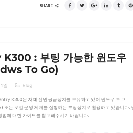
SHARE
ty K300 : 부팅 가능한 윈도우
ws To Go)
11일
Blog
ntry K300은 자체 전원 공급장치를 보유하고 있어 윈도우 투 고
u Linux) 또는 로컬 운영 체제를 실행하는 부팅장치로 활용하고 있습니다. 
드는 방법에 대한 가이드를 참고해주시기 바랍니다.