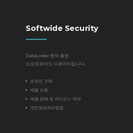
Softwide Security
DataLocker 한국 총판
소프트와이드 시큐리티입니다.
온라인 구매
제품 보증
제품 판매 및 라이선스 계약
개인정보처리방침