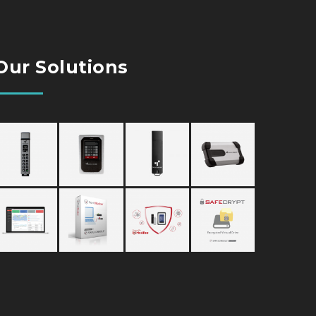
Our Solutions