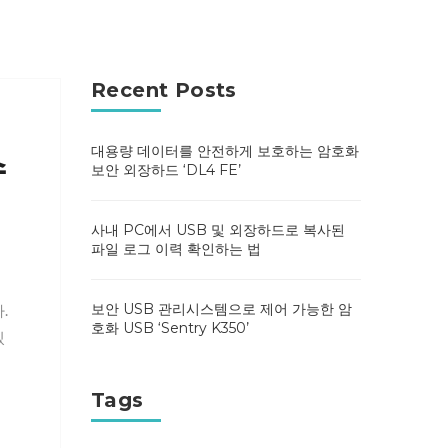
Recent Posts
대용량 데이터를 안전하게 보호하는 암호화
수
보안 외장하드 ‘DL4 FE’
사내 PC에서 USB 및 외장하드로 복사된
파일 로그 이력 확인하는 법
보안 USB 관리시스템으로 제어 가능한 암
.
호화 USB ‘Sentry K350’
있
Tags