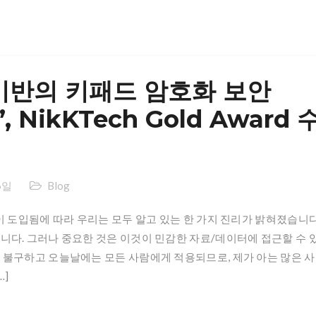
기반의 키패드 암호화 보안
’, NikKTech Gold Award 
6일
Blog
이 도입됨에 따라 우리는 모두 알고 있는 한 가지 진리가 밝혀졌습니다
니다. 그러나 중요한 것은 이것이 민감한 자료/데이터에 접근할 수 
 불구하고 오늘날에는 모든 사람에게 적용되므로, 제가 아는 많은 사
…]