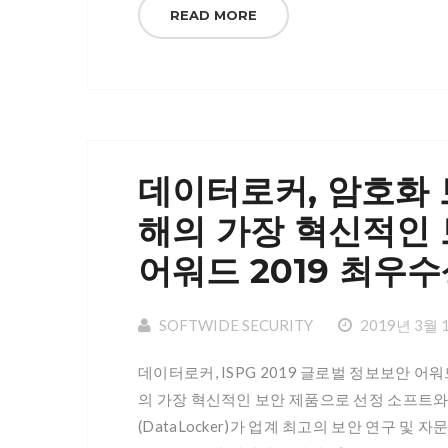
READ MORE
데이터로커, 암호화 보안
해의 가장 혁신적인 보
어워드 2019 최우
SOFTWIDE SECURITY
2019년 3월 
데이터로커, ISPG 2019 글로벌 정보보안 어워드 
의 가장 혁신적인 보안 제품으로 선정 소프트
(DataLocker)가 업계 최고의 보안 연구 및 자문 기관