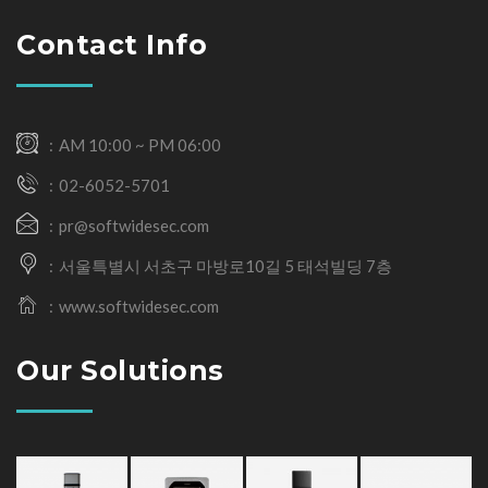
Contact Info
AM 10:00 ~ PM 06:00
02-6052-5701
pr@softwidesec.com
서울특별시 서초구 마방로10길 5 태석빌딩 7층
www.softwidesec.com
Our Solutions